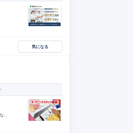
気になる
...