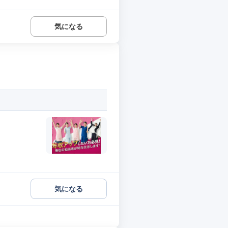
気になる
気になる