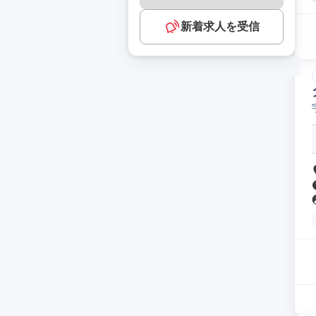
新着求人を受信