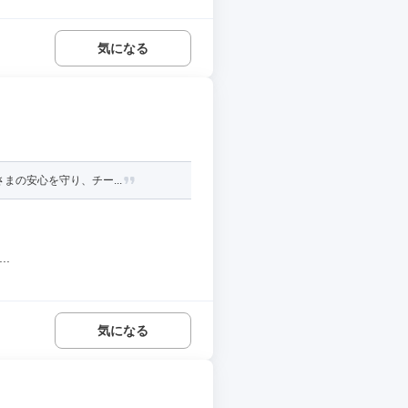
気になる
まの安心を守り、チー...
.
気になる