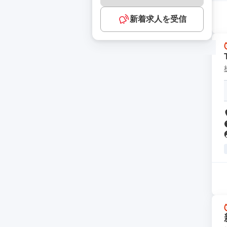
新着求人を受信