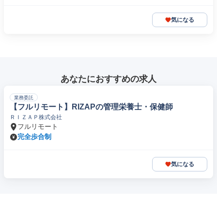
気になる
あなたにおすすめの求人
業務委託
【フルリモート】RIZAPの管理栄養士・保健師
ＲＩＺＡＰ株式会社
フルリモート
完全歩合制
気になる