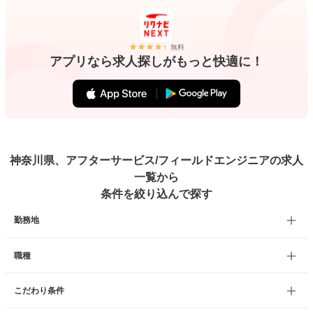
無料
アプリなら求人探しがもっと快適に！
神奈川県、アフターサービス/フィールドエンジニアの求人
一覧から
条件を絞り込んで探す
勤務地
職種
こだわり条件