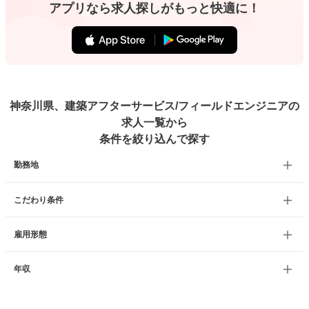
アプリなら求人探しがもっと快適に！
神奈川県、建築アフターサービス/フィールドエンジニアの
求人一覧から
条件を絞り込んで探す
勤務地
こだわり条件
雇用形態
年収