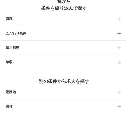
覧から
条件を絞り込んで探す
職種
こだわり条件
雇用形態
年収
別の条件から求人を探す
勤務地
職種