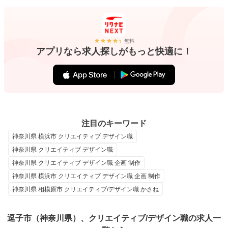
無料
アプリなら求人探しがもっと快適に！
注目のキーワード
神奈川県 横浜市 クリエイティブ デザイン職
神奈川県 クリエイティブ デザイン職
神奈川県 クリエイティブ デザイン職 企画 制作
神奈川県 横浜市 クリエイティブ デザイン職 企画 制作
神奈川県 相模原市 クリエイティブ/デザイン職 かさね
逗子市（神奈川県）、クリエイティブ/デザイン職の求人一