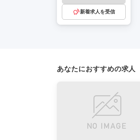
新着求人を受信
あなたにおすすめの求人