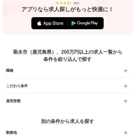
無料
アプリなら求人探しがもっと快適に！
垂水市（鹿児島県）、200万円以上の求人一覧から
条件を絞り込んで探す
職種
こだわり条件
雇用形態
別の条件から求人を探す
勤務地