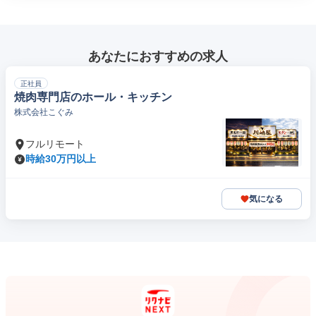
あなたにおすすめの求人
正社員
焼肉専門店のホール・キッチン
株式会社こぐみ
フルリモート
時給30万円以上
気になる