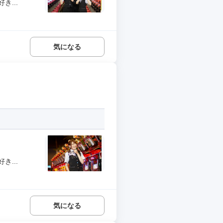
...
気になる
...
気になる