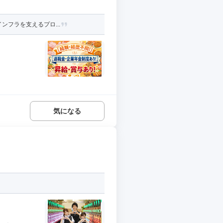
ンフラを支えるプロ...
気になる