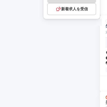
新着求人を受信