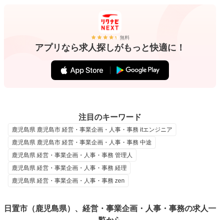
無料
アプリなら求人探しがもっと快適に！
注目のキーワード
鹿児島県 鹿児島市 経営・事業企画・人事・事務 itエンジニア
鹿児島県 鹿児島市 経営・事業企画・人事・事務 中途
鹿児島県 経営・事業企画・人事・事務 管理人
鹿児島県 経営・事業企画・人事・事務 経理
鹿児島県 経営・事業企画・人事・事務 zen
日置市（鹿児島県）、経営・事業企画・人事・事務の求人一