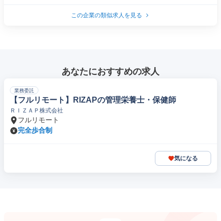
この企業の類似求人を見る
あなたにおすすめの求人
業務委託
【フルリモート】RIZAPの管理栄養士・保健師
ＲＩＺＡＰ株式会社
フルリモート
完全歩合制
気になる