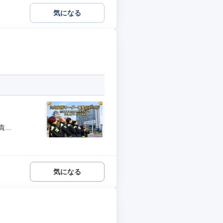
気になる
..
気になる