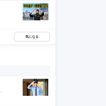
気になる
.