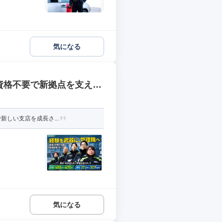
気になる
資格不要で新拠点を支える
新しい支店を成長さ...
気になる