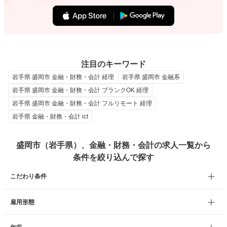
注目のキーワード
岩手県 盛岡市 金融・財務・会計 経理
岩手県 盛岡市 金融系
岩手県 盛岡市 金融・財務・会計 ブランクOK 経理
岩手県 盛岡市 金融・財務・会計 フルリモート 経理
岩手県 金融・財務・会計 ict
盛岡市（岩手県）、金融・財務・会計の求人一覧から
条件を絞り込んで探す
こだわり条件
雇用形態