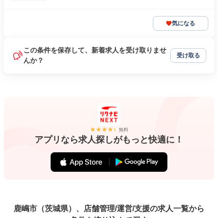
気になる
この条件を保存して、新着求人を受け取りませ
受け取る
んか？
無料
アプリなら求人探しがもっと快適に！
鹿嶋市（茨城県）、店舗管理/運営/支援の求人一覧から