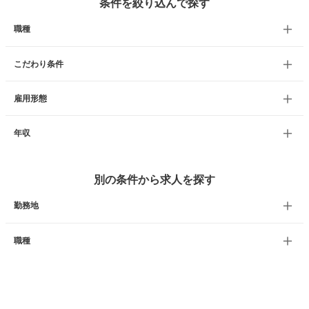
条件を絞り込んで探す
職種
こだわり条件
雇用形態
年収
別の条件から求人を探す
勤務地
職種