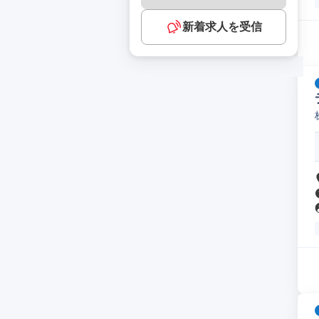
新着求人を受信