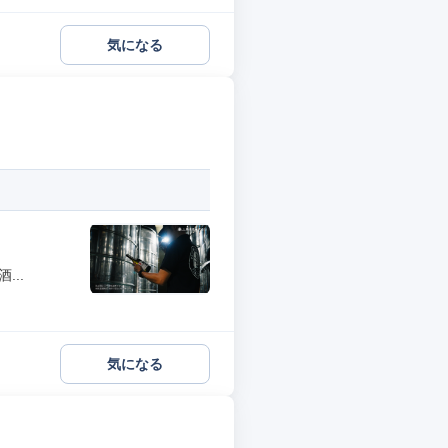
気になる
..
気になる