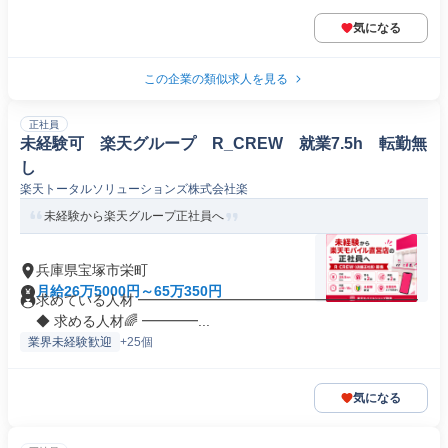
気になる
この企業の類似求人を見る
正社員
未経験可 楽天グループ R_CREW 就業7.5h 転勤無
し
楽天トータルソリューションズ株式会社楽
未経験から楽天グループ正社員へ
兵庫県宝塚市栄町
月給26万5000円～65万350円
求めている人材 ━━━━━━━━━━━━━━━━━━━━
◆ 求める人材🌈 ━━━━...
業界未経験歓迎
+25個
気になる