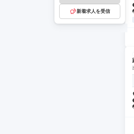
新着求人を受信