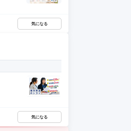
気になる
気になる