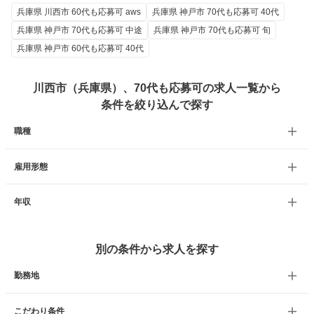
兵庫県 川西市 60代も応募可 aws
兵庫県 神戸市 70代も応募可 40代
兵庫県 神戸市 70代も応募可 中途
兵庫県 神戸市 70代も応募可 旬
兵庫県 神戸市 60代も応募可 40代
川西市（兵庫県）、70代も応募可の求人一覧から
条件を絞り込んで探す
職種
雇用形態
年収
別の条件から求人を探す
勤務地
こだわり条件