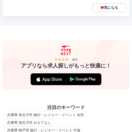
気になる
無料
アプリなら求人探しがもっと快適に！
注目のキーワード
兵庫県 加古川市 旅行・レジャー・イベント 女性
兵庫県 加古川市 おもてなし
兵庫県 神戸市 旅行・レジャー・イベント 中途