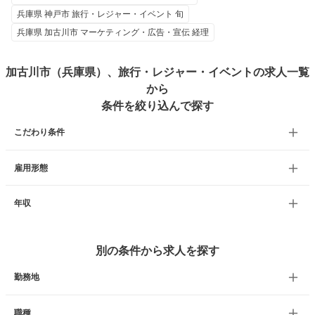
兵庫県 神戸市 旅行・レジャー・イベント 旬
兵庫県 加古川市 マーケティング・広告・宣伝 経理
加古川市（兵庫県）、旅行・レジャー・イベントの求人一覧
から
条件を絞り込んで探す
こだわり条件
雇用形態
年収
別の条件から求人を探す
勤務地
職種