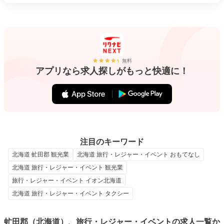
無料
アプリなら求人探しがもっと快適に！
注目のキーワード
北海道 虻田郡 観光業
北海道 旅行・レジャー・イベント おもてなし
北海道 旅行・レジャー・イベント 観光業
旅行・レジャー・イベント イオン北海道
北海道 旅行・レジャー・イベント タクシー
虻田郡（北海道）、旅行・レジャー・イベントの求人一覧か