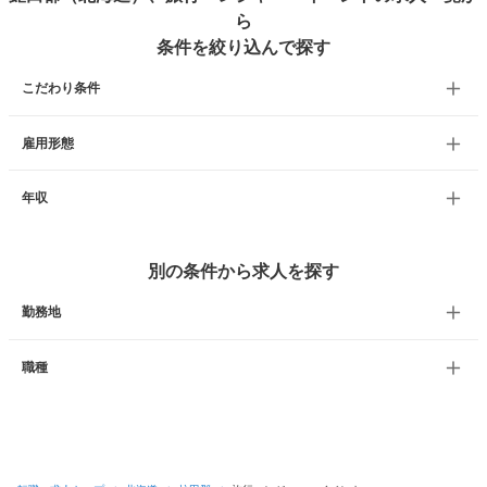
ら
条件を絞り込んで探す
こだわり条件
雇用形態
年収
別の条件から求人を探す
勤務地
職種