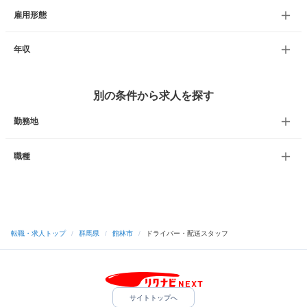
雇用形態
年収
別の条件から求人を探す
勤務地
職種
転職・求人トップ
/
群馬県
/
館林市
/
ドライバー・配送スタッフ
サイトトップへ