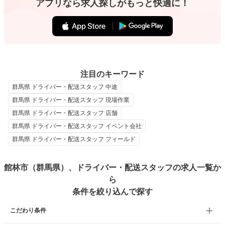
アプリなら求人探しがもっと快適に！
注目のキーワード
群馬県 ドライバー・配送スタッフ 中途
群馬県 ドライバー・配送スタッフ 現場作業
群馬県 ドライバー・配送スタッフ 店舗
群馬県 ドライバー・配送スタッフ イベント会社
群馬県 ドライバー・配送スタッフ フィールド
館林市（群馬県）、ドライバー・配送スタッフの求人一覧か
ら
条件を絞り込んで探す
こだわり条件