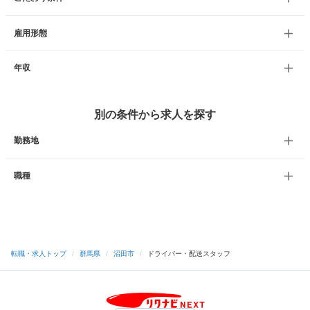
雇用形態
年収
別の条件から求人を探す
勤務地
職種
転職・求人トップ
/
群馬県
/
沼田市
/
ドライバー・配送スタッフ