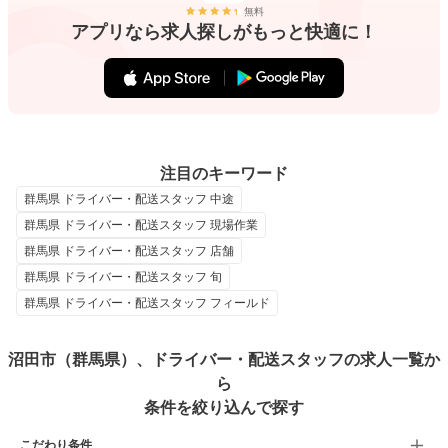
無料
アプリなら求人探しがもっと快適に！
注目のキーワード
群馬県 ドライバー・配送スタッフ 中途
群馬県 ドライバー・配送スタッフ 現場作業
群馬県 ドライバー・配送スタッフ 店舗
群馬県 ドライバー・配送スタッフ 旬
群馬県 ドライバー・配送スタッフ フィールド
沼田市（群馬県）、ドライバー・配送スタッフの求人一覧か
ら
条件を絞り込んで探す
こだわり条件