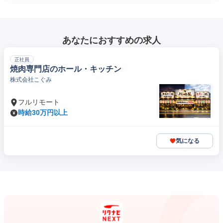
あなたにおすすめの求人
正社員
焼肉専門店のホール・キッチン
株式会社こぐみ
フルリモート
時給30万円以上
気になる