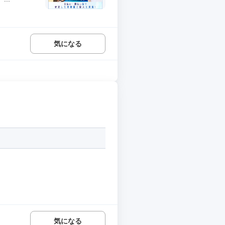
気になる
気になる