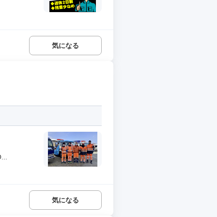
気になる
..
気になる