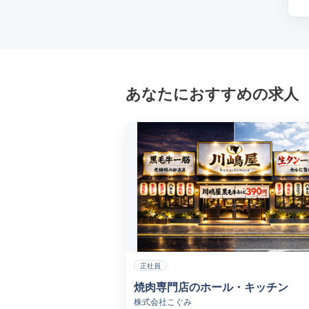
あなたにおすすめの求人
正社員
焼肉専門店のホール・キッチン
株式会社こぐみ