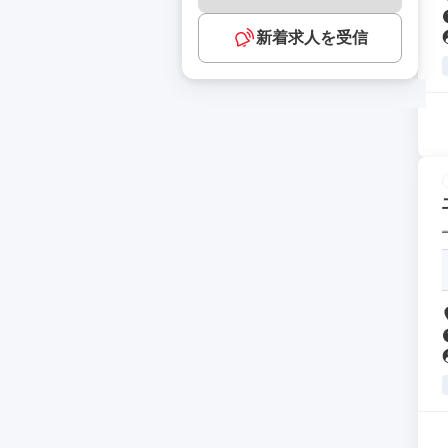
新着求人を受信