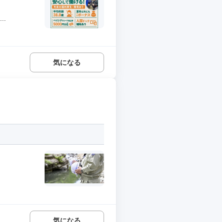
.
気になる
気になる