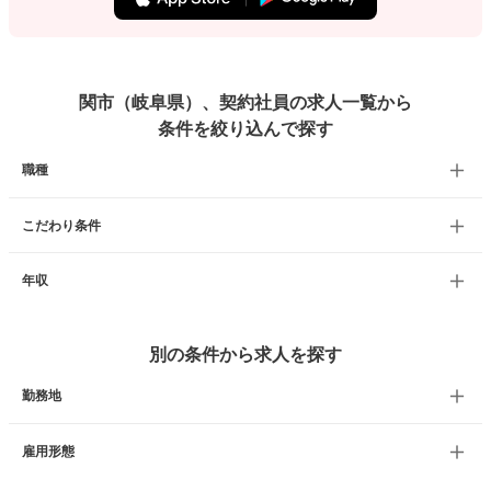
関市（岐阜県）、契約社員の求人一覧から
条件を絞り込んで探す
職種
こだわり条件
年収
別の条件から求人を探す
勤務地
雇用形態