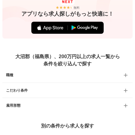
無料
アプリなら求人探しがもっと快適に！
大沼郡（福島県）、200万円以上の求人一覧から
条件を絞り込んで探す
職種
こだわり条件
雇用形態
別の条件から求人を探す