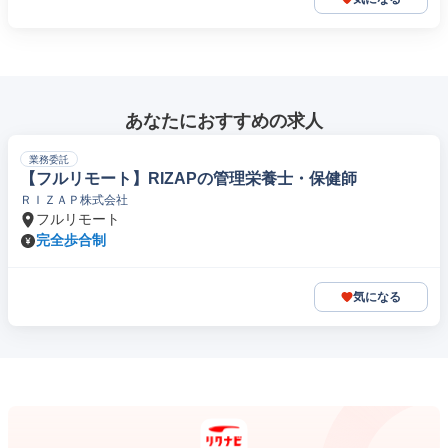
あなたにおすすめの求人
業務委託
【フルリモート】RIZAPの管理栄養士・保健師
ＲＩＺＡＰ株式会社
フルリモート
完全歩合制
気になる