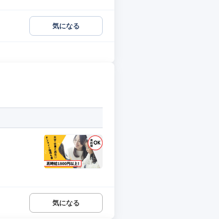
気になる
気になる