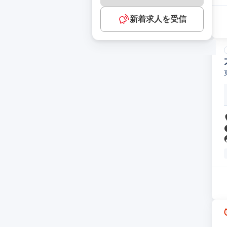
新着求人を受信