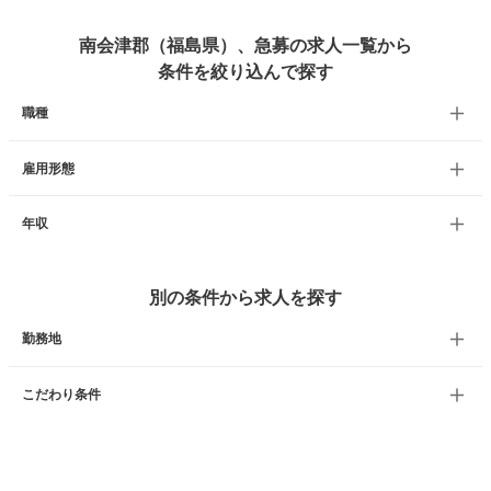
南会津郡（福島県）、急募の求人一覧から
条件を絞り込んで探す
職種
雇用形態
年収
別の条件から求人を探す
勤務地
こだわり条件