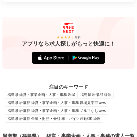
無料
アプリなら求人探しがもっと快適に！
注目のキーワード
福島県 経営・事業企画・人事・事務 岩城
福島県 岩瀬郡 経理
福島県 岩瀬郡 経営・事業企画・人事・事務 職場見学可 aws
福島県 岩瀬郡 経営・事業企画・人事・事務 ノルマなし aws
福島県 岩瀬郡 金融・財務・会計 車・バイク通勤OK 経理
岩瀬郡（福島県）、経営・事業企画・人事・事務の求人一覧