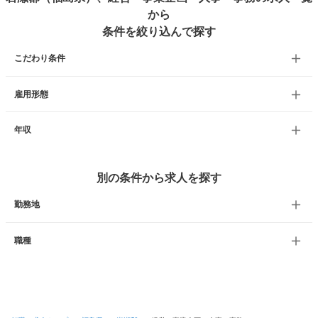
から
条件を絞り込んで探す
こだわり条件
雇用形態
年収
別の条件から求人を探す
勤務地
職種