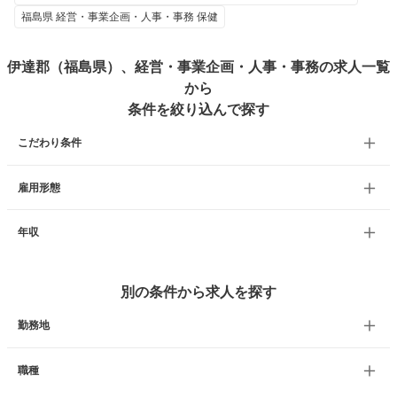
福島県 経営・事業企画・人事・事務 保健
伊達郡（福島県）、経営・事業企画・人事・事務の求人一覧
から
条件を絞り込んで探す
こだわり条件
雇用形態
年収
別の条件から求人を探す
勤務地
職種