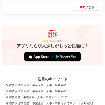
気になる
無料
アプリなら求人探しがもっと快適に！
注目のキーワード
福島県 伊達郡 経営・事業企画・人事・事務 aws
福島県 安達郡 経営・事業企画・人事・事務 aws
福島県 経営・事業企画・人事・事務 itエンジニア
福島県 伊達市 経営・事業企画・人事・事務 子育てサポートあり 経理