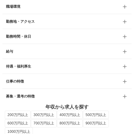
職場環境
勤務地・アクセス
勤務時間・休日
給与
待遇・福利厚生
仕事の特徴
募集・選考の特徴
年収から求人を探す
200万円以上
300万円以上
400万円以上
500万円以上
600万円以上
700万円以上
800万円以上
900万円以上
1000万円以上