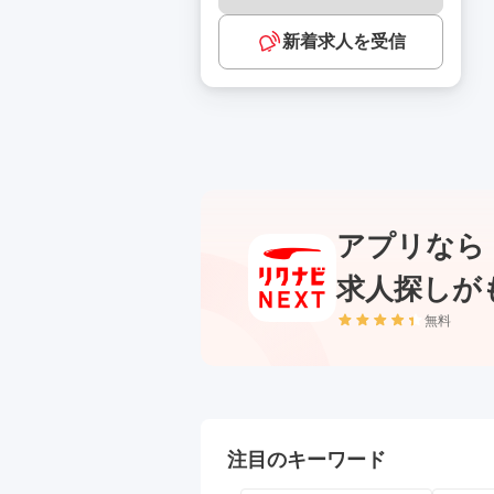
新着求人を受信
アプリなら
求人探しが
無料
注目のキーワード