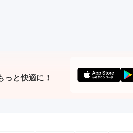
もっと快適に！