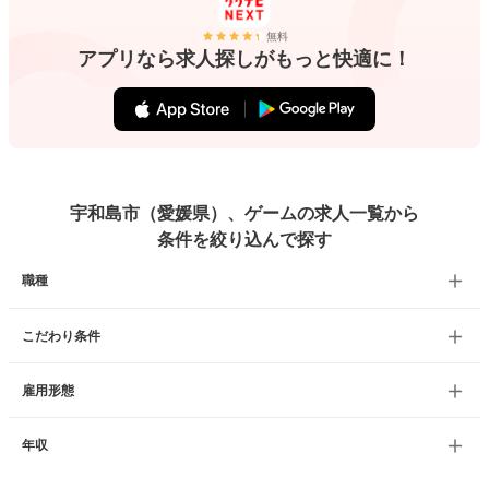
無料
アプリなら求人探しがもっと快適に！
宇和島市（愛媛県）、ゲームの求人一覧から
条件を絞り込んで探す
職種
こだわり条件
雇用形態
年収