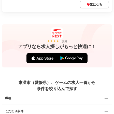
気になる
無料
アプリなら求人探しがもっと快適に！
東温市（愛媛県）、ゲームの求人一覧から
条件を絞り込んで探す
職種
こだわり条件