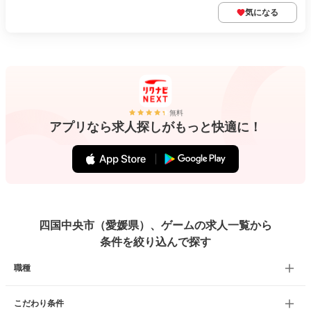
気になる
無料
アプリなら求人探しがもっと快適に！
四国中央市（愛媛県）、ゲームの求人一覧から
条件を絞り込んで探す
職種
こだわり条件