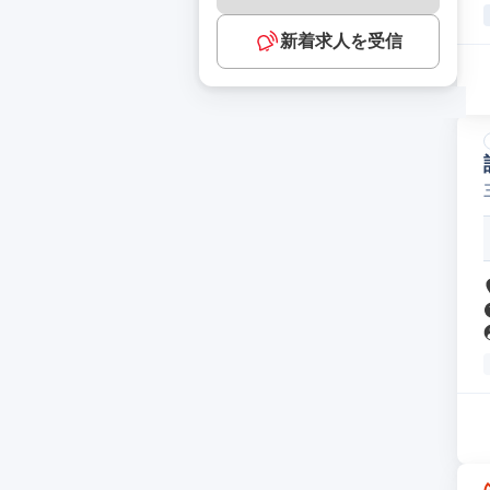
新着求人を受信