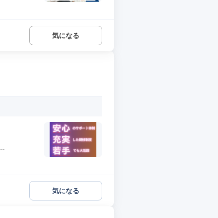
気になる
.
気になる