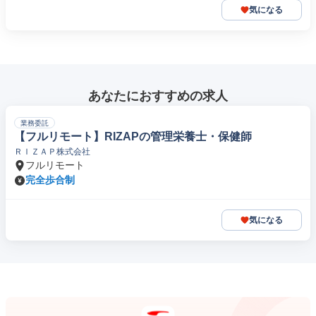
気になる
あなたにおすすめの求人
業務委託
【フルリモート】RIZAPの管理栄養士・保健師
ＲＩＺＡＰ株式会社
フルリモート
完全歩合制
気になる