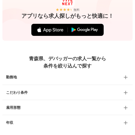
無料
アプリなら求人探しがもっと快適に！
青森県、デバッガーの求人一覧から
条件を絞り込んで探す
勤務地
こだわり条件
雇用形態
年収