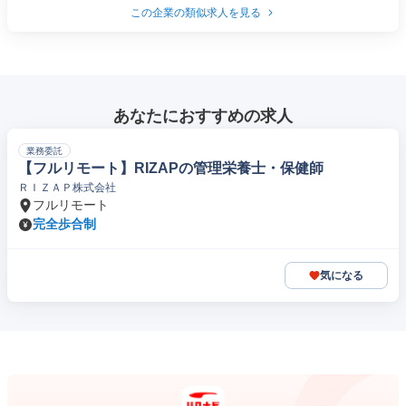
この企業の類似求人を見る
あなたにおすすめの求人
業務委託
【フルリモート】RIZAPの管理栄養士・保健師
ＲＩＺＡＰ株式会社
フルリモート
完全歩合制
気になる