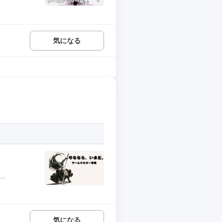
気になる
.
気になる