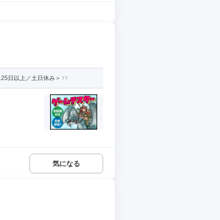
25日以上／土日休み＞
気になる