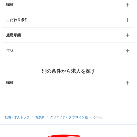
職種
こだわり条件
雇用形態
年収
別の条件から求人を探す
職種
転職・求人トップ
/
青森県
/
クリエイティブ/デザイン職
/
ゲーム