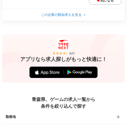
気になる
この企業の類似求人を見る
無料
アプリなら求人探しがもっと快適に！
青森県、ゲームの求人一覧から
条件を絞り込んで探す
勤務地