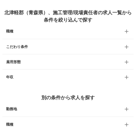
北津軽郡（青森県）、施工管理/現場責任者の求人一覧から
条件を絞り込んで探す
職種
こだわり条件
雇用形態
年収
別の条件から求人を探す
勤務地
職種