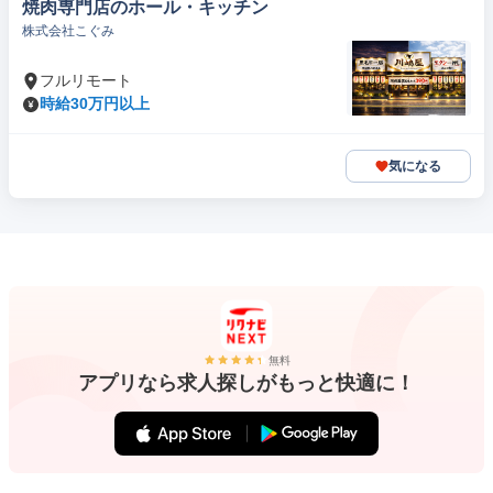
焼肉専門店のホール・キッチン
株式会社こぐみ
フルリモート
時給30万円以上
気になる
無料
アプリなら求人探しがもっと快適に！