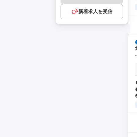
新着求人を受信