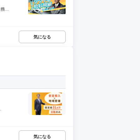
...
気になる
.
気になる