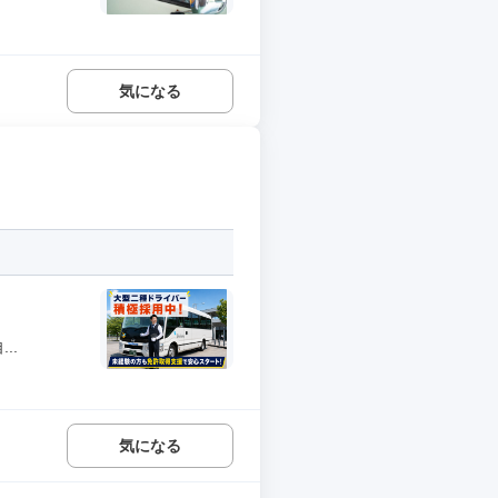
気になる
..
気になる