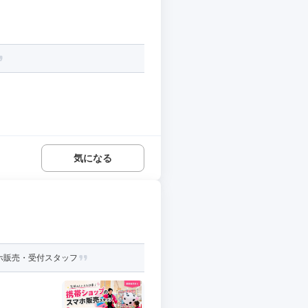
気になる
マホ販売・受付スタッフ