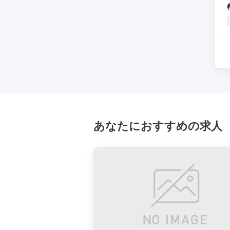
あなたにおすすめの求人