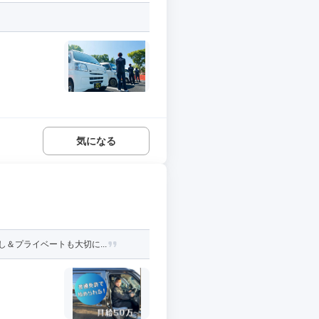
気になる
＆プライベートも大切に...