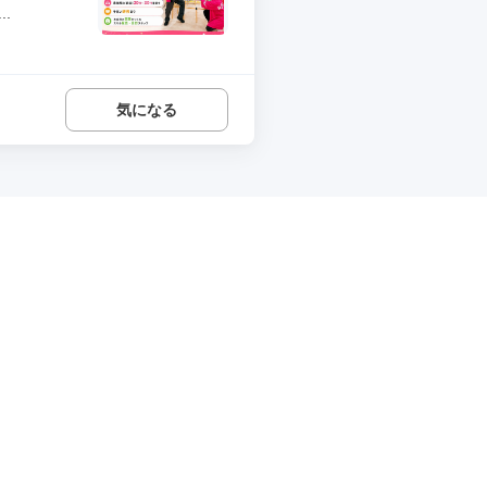
.
気になる