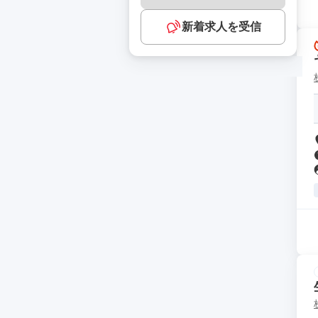
新着求人を受信