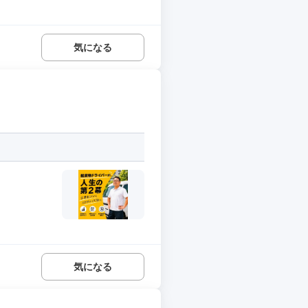
気になる
気になる