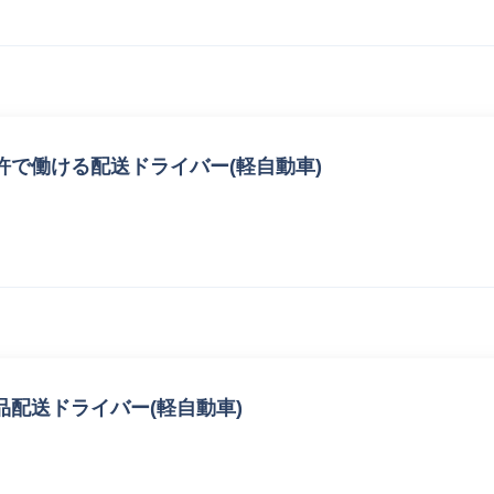
で働ける配送ドライバー(軽自動車)
配送ドライバー(軽自動車)