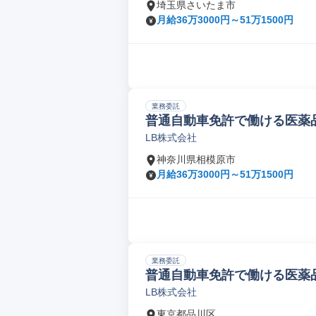
埼玉県さいたま市
月給36万3000円～51万1500円
業務委託
普通自動車免許で働ける医薬品
LB株式会社
神奈川県相模原市
月給36万3000円～51万1500円
業務委託
普通自動車免許で働ける医薬品
LB株式会社
東京都品川区