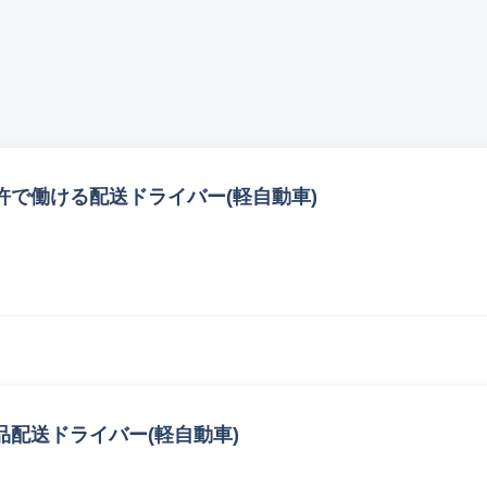
で働ける配送ドライバー(軽自動車)
配送ドライバー(軽自動車)