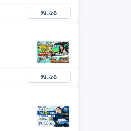
気になる
気になる