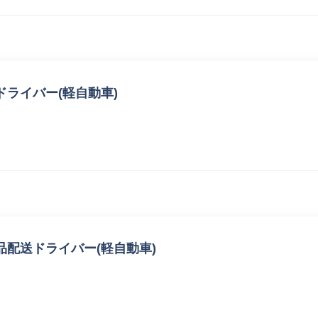
ライバー(軽自動車)
配送ドライバー(軽自動車)