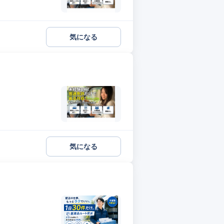
気になる
気になる