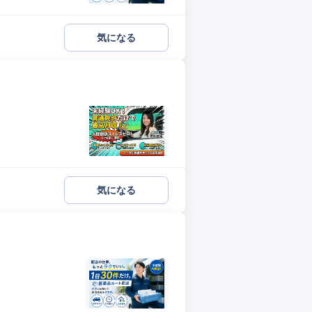
気になる
気になる