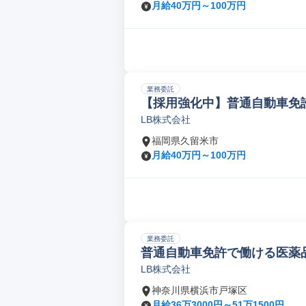
月給40万円～100万円
業務委託
【採用強化中】普通自動車免許
LB株式会社
福岡県久留米市
月給40万円～100万円
業務委託
普通自動車免許で働ける医薬品
LB株式会社
神奈川県横浜市戸塚区
月給36万3000円～51万1500円