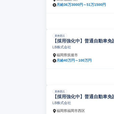
月給36万3000円～51万1500円
業務委託
【採用強化中】普通自動車免許
LB株式会社
福岡県筑後市
月給40万円～100万円
業務委託
【採用強化中】普通自動車免許
LB株式会社
福岡県福岡市西区