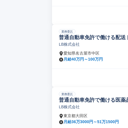
業務委託
普通自動車免許で働ける配送ド
LB株式会社
愛知県名古屋市中区
月給40万円～100万円
業務委託
普通自動車免許で働ける医薬品
LB株式会社
東京都大田区
月給36万3000円～51万1500円