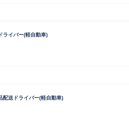
ライバー(軽自動車)
配送ドライバー(軽自動車)