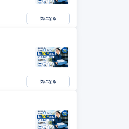
気になる
気になる