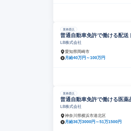
業務委託
普通自動車免許で働ける配送ド
LB株式会社
愛知県岡崎市
月給40万円～100万円
業務委託
普通自動車免許で働ける医薬品
LB株式会社
神奈川県横浜市港北区
月給36万3000円～51万1500円