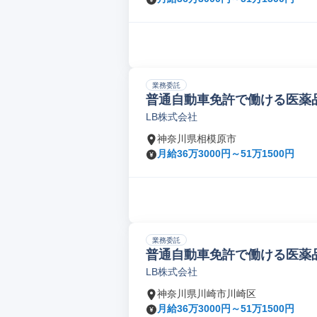
業務委託
普通自動車免許で働ける医薬品
LB株式会社
神奈川県相模原市
月給36万3000円～51万1500円
業務委託
普通自動車免許で働ける医薬品
LB株式会社
神奈川県川崎市川崎区
月給36万3000円～51万1500円