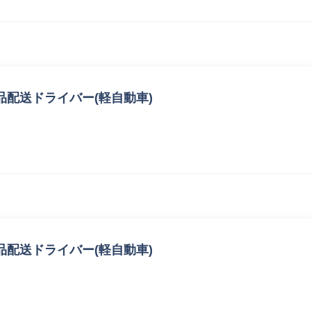
配送ドライバー(軽自動車)
配送ドライバー(軽自動車)