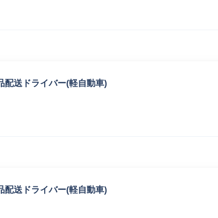
配送ドライバー(軽自動車)
配送ドライバー(軽自動車)