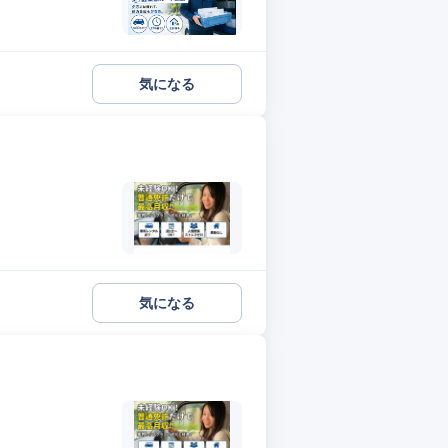
気になる
気になる