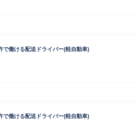
で働ける配送ドライバー(軽自動車)
で働ける配送ドライバー(軽自動車)