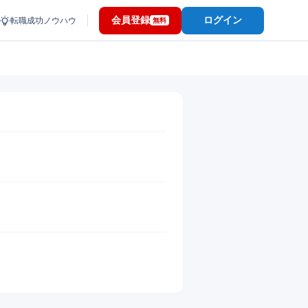
会員登録
ログイン
転職成功ノウハウ
無料