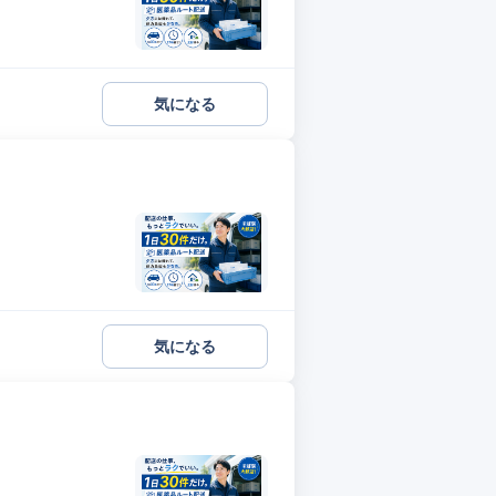
気になる
気になる