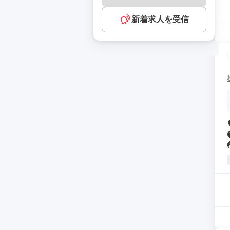
新着求人を受信