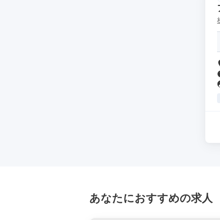
あなたにおすすめの求人