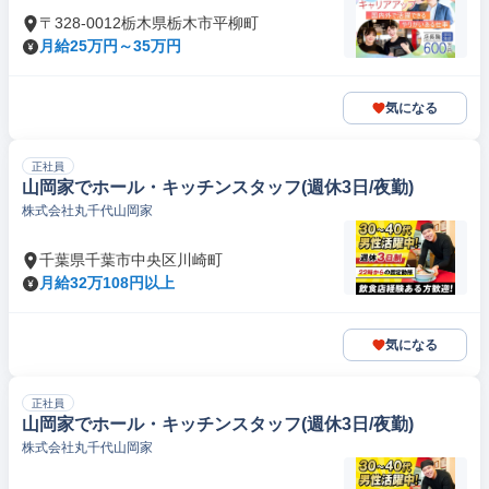
〒328-0012栃木県栃木市平柳町
月給25万円～35万円
気になる
正社員
山岡家でホール・キッチンスタッフ(週休3日/夜勤)
株式会社丸千代山岡家
千葉県千葉市中央区川崎町
月給32万108円以上
気になる
正社員
山岡家でホール・キッチンスタッフ(週休3日/夜勤)
株式会社丸千代山岡家