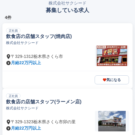
株式会社サクシード
募集している求人
4件
正社員
飲食店の店舗スタッフ(焼肉店)
株式会社サクシード
〒329-1312栃木県さくら市
月給22万円以上
気になる
正社員
飲食店の店舗スタッフ(ラーメン店)
株式会社サクシード
〒329-1323栃木県さくら市卯の里
月給22万円以上