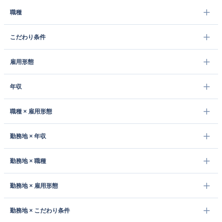
職種
こだわり条件
雇用形態
年収
職種 × 雇用形態
勤務地 × 年収
勤務地 × 職種
勤務地 × 雇用形態
勤務地 × こだわり条件