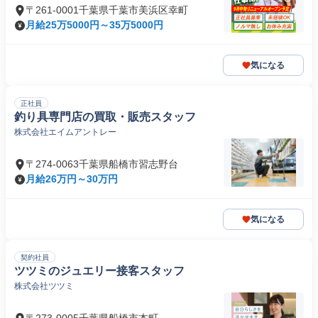
〒261-0001千葉県千葉市美浜区幸町
月給25万5000円～35万5000円
気になる
正社員
釣り具専門店の買取・販売スタッフ
株式会社エイムアントレー
〒274-0063千葉県船橋市習志野台
月給26万円～30万円
気になる
契約社員
ツツミのジュエリー接客スタッフ
株式会社ツツミ