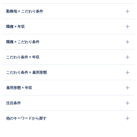
勤務地 × こだわり条件
職種 × 年収
職種 × こだわり条件
こだわり条件 × 年収
こだわり条件 × 雇用形態
雇用形態 × 年収
注目条件
他のキーワードから探す