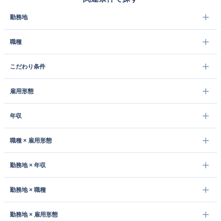
勤務地
職種
こだわり条件
雇用形態
年収
職種 × 雇用形態
勤務地 × 年収
勤務地 × 職種
勤務地 × 雇用形態