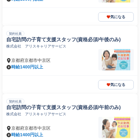
気になる
契約社員
自宅訪問の子育て支援スタッフ(資格必須/午後のみ)
株式会社 アリスキャリアサービス
京都府京都市中京区
時給1400円以上
気になる
契約社員
自宅訪問の子育て支援スタッフ(資格必須/午前のみ)
株式会社 アリスキャリアサービス
京都府京都市中京区
時給1400円以上