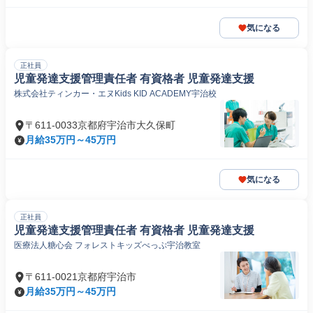
気になる
正社員
児童発達支援管理責任者 有資格者 児童発達支援
株式会社ティンカー・エヌKids KID ACADEMY宇治校
〒611-0033京都府宇治市大久保町
月給35万円～45万円
気になる
正社員
児童発達支援管理責任者 有資格者 児童発達支援
医療法人糖心会 フォレストキッズべっぷ宇治教室
〒611-0021京都府宇治市
月給35万円～45万円