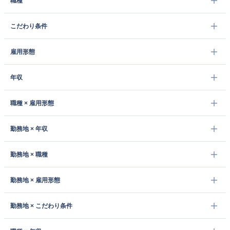
職種
こだわり条件
雇用形態
年収
職種 × 雇用形態
勤務地 × 年収
勤務地 × 職種
勤務地 × 雇用形態
勤務地 × こだわり条件