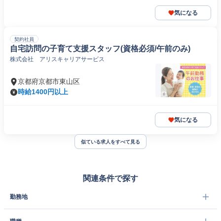
気になる
契約社員
自宅訪問の子育て支援スタッフ(資格必須/午前のみ)
株式会社 アリスキャリアサービス
京都府京都市東山区
時給1400円以上
気になる
似ている求人をすべて見る
関連条件で探す
勤務地