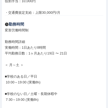
役割手当：10,000円

・交通費規定支給：上限30,000円/月
勤務時間
変形労働時間制

勤務時間詳細

実働時間：1日あたり8時間

平均勤務日数：1ヶ月あたり19日 〜 21日

＜ 月～土 ＞

■学校のある日／平日

 10:00～19:00 (実働8h)

■学校のない日／土曜・長期休暇中

 7:30～19:00 (実働8h)
