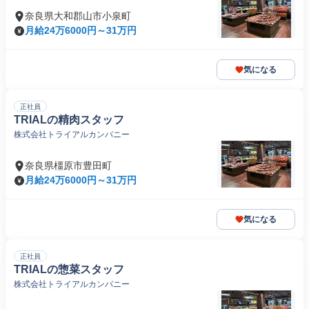
奈良県大和郡山市小泉町
月給24万6000円～31万円
気になる
正社員
TRIALの精肉スタッフ
株式会社トライアルカンパニー
奈良県橿原市豊田町
月給24万6000円～31万円
気になる
正社員
TRIALの惣菜スタッフ
株式会社トライアルカンパニー