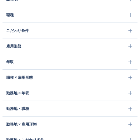
職種
こだわり条件
雇用形態
年収
職種 × 雇用形態
勤務地 × 年収
勤務地 × 職種
勤務地 × 雇用形態