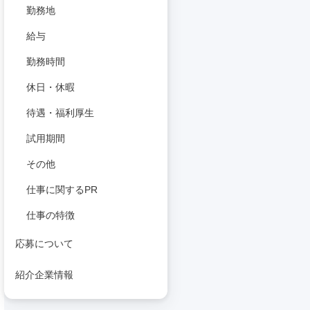
勤務地
給与
勤務時間
休日・休暇
待遇・福利厚生
試用期間
その他
仕事に関するPR
仕事の特徴
応募について
紹介企業情報